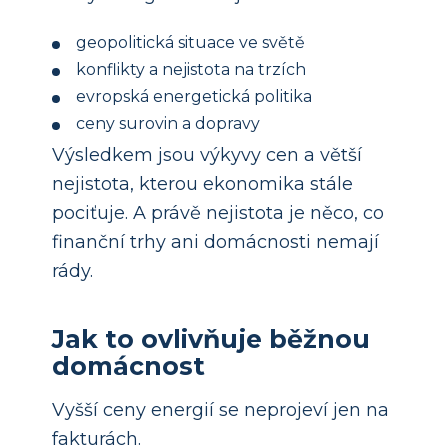
geopolitická situace ve světě
konflikty a nejistota na trzích
evropská energetická politika
ceny surovin a dopravy
Výsledkem jsou výkyvy cen a větší
nejistota, kterou ekonomika stále
pociťuje. A právě nejistota je něco, co
finanční trhy ani domácnosti nemají
rády.
Jak to ovlivňuje běžnou
domácnost
Vyšší ceny energií se neprojeví jen na
fakturách.