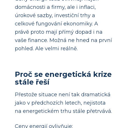
domácnosti a firmy, ale i inflaci,
úrokové sazby, investiční trhy a
celkové fungování ekonomiky. A
právě proto mají přímý dopad i na
vaše finance. Možná ne hned na první
pohled. Ale velmi reálně.
Proč se energetická krize
stále řeší
Přestože situace není tak dramatická
jako v předchozích letech, nejistota
na energetickém trhu stále přetrvává.
Ceny energií ovlivňuje: