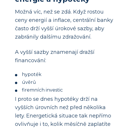
Možná víc, než se zdá. Když rostou
ceny energií a inflace, centrální banky
často drží vyšší úrokové sazby, aby
zabránily dalšímu zdražování.
A vyšší sazby znamenají dražší
financování:
hypoték
úvěrů
firemních investic
I proto se dnes hypotéky drží na
vyšších úrovních než před několika
lety. Energetická situace tak nepřímo
ovlivňuje i to, kolik měsíčně zaplatíte